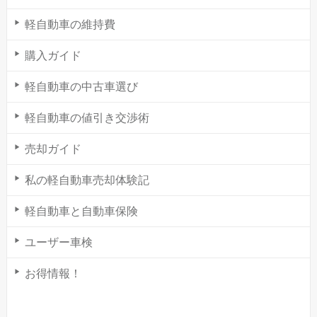
軽自動車の維持費
購入ガイド
軽自動車の中古車選び
軽自動車の値引き交渉術
売却ガイド
私の軽自動車売却体験記
軽自動車と自動車保険
ユーザー車検
お得情報！