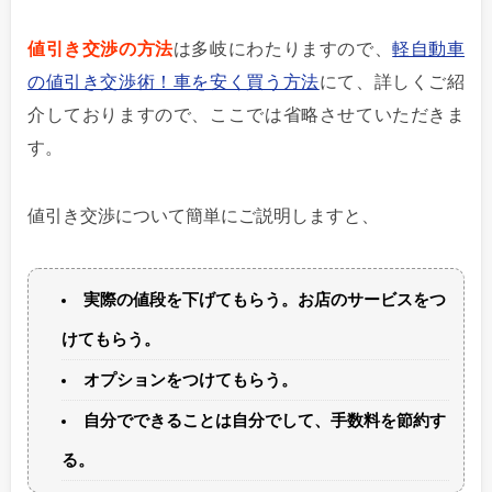
値引き交渉の方法
は多岐にわたりますので、
軽自動車
の値引き交渉術！車を安く買う方法
にて、詳しくご紹
介しておりますので、ここでは省略させていただきま
す。
値引き交渉について簡単にご説明しますと、
実際の値段を下げてもらう。お店のサービスをつ
けてもらう。
オプションをつけてもらう。
自分でできることは自分でして、手数料を節約す
る。