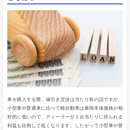
車を購入する際、値引き交渉は当たり前の話ですが、
小型車や普通車に比べて軽自動車は車両本体価格が相
対的に低いので、ディーラーが１台当たりに得られる
利益も比例して低くなります。したがって小型車や普