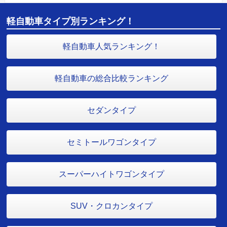
軽自動車タイプ別ランキング！
軽自動車人気ランキング！
軽自動車の総合比較ランキング
セダンタイプ
セミトールワゴンタイプ
スーパーハイトワゴンタイプ
SUV・クロカンタイプ