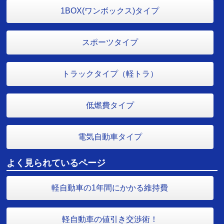
1BOX(ワンボックス)タイプ
スポーツタイプ
トラックタイプ（軽トラ）
低燃費タイプ
電気自動車タイプ
よく見られているページ
軽自動車の1年間にかかる維持費
軽自動車の値引き交渉術！