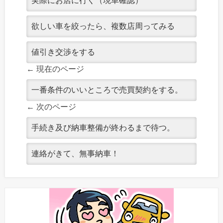
実際にお店に行く（現車確認）
欲しい車を絞ったら、複数店周ってみる
値引き交渉をする
← 現在のページ
一番条件のいいところで売買契約をする。
← 次のページ
手続き及び納車整備が終わるまで待つ。
連絡がきて、無事納車！