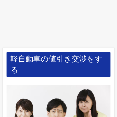
軽自動車の値引き交渉をす
る