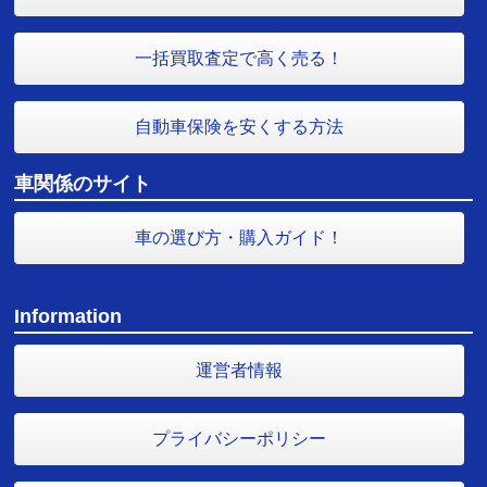
一括買取査定で高く売る！
自動車保険を安くする方法
車関係のサイト
車の選び方・購入ガイド！
Information
運営者情報
プライバシーポリシー