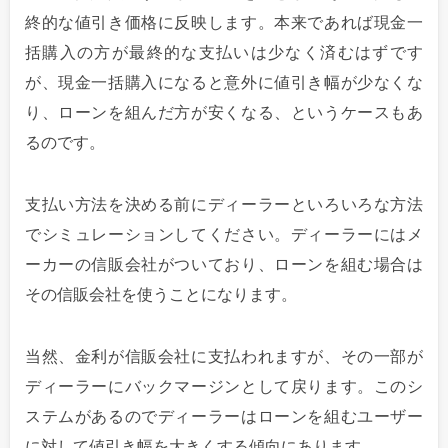
終的な値引き価格に反映します。本来であれば現金一
括購入の方が最終的な支払いは少なく済むはずです
が、現金一括購入になると意外に値引き幅が少なくな
り、ローンを組んだ方が安くなる、というケースもあ
るのです。
支払い方法を決める前にディーラーといろいろな方法
でシミュレーションしてください。ディーラーにはメ
ーカーの信販会社がついており、ローンを組む場合は
その信販会社を使うことになります。
当然、金利が信販会社に支払われますが、その一部が
ディーラーにバックマージンとして戻ります。このシ
ステムがあるのでディーラーはローンを組むユーザー
に対して値引き幅を大きくする傾向にあります。