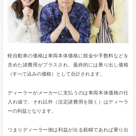
軽自動車の価格は車両本体価格に税金や手数料などを
含めた諸費用がプラスされ、最終的には乗り出し価格
（すべて込みの価格）として合計されます。
ディーラーがメーカーに支払うのは車両本体価格の仕
入れ値で、それ以外（法定諸費用を除く）はディーラ
ーの利益となります。
つまりディーラー側は利益が出る範疇であれば乗り出