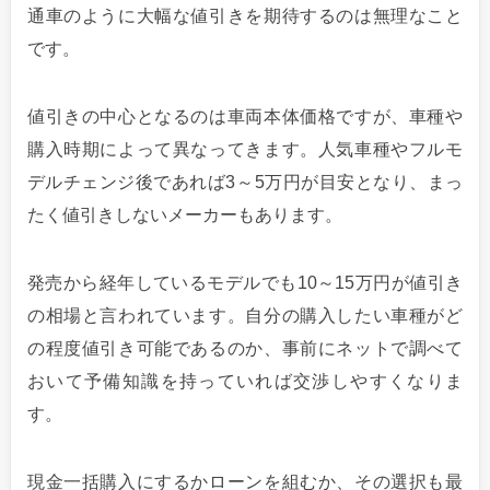
通車のように大幅な値引きを期待するのは無理なこと
です。
値引きの中心となるのは車両本体価格ですが、車種や
購入時期によって異なってきます。人気車種やフルモ
デルチェンジ後であれば3～5万円が目安となり、まっ
たく値引きしないメーカーもあります。
発売から経年しているモデルでも10～15万円が値引き
の相場と言われています。自分の購入したい車種がど
の程度値引き可能であるのか、事前にネットで調べて
おいて予備知識を持っていれば交渉しやすくなりま
す。
現金一括購入にするかローンを組むか、その選択も最