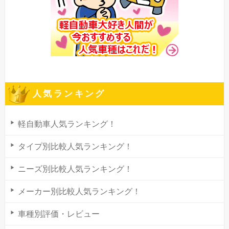
人気ランキング
軽自動車人気ランキング！
タイプ別比較人気ランキング！
ニーズ別比較人気ランキング！
メーカー別比較人気ランキング！
車種別評価・レビュー