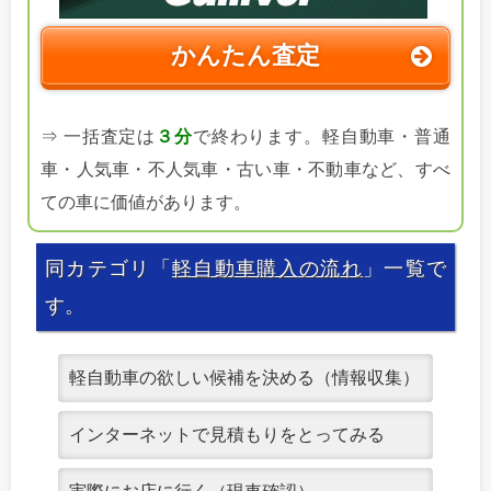
かんたん査定
⇒ 一括査定は
３分
で終わります。軽自動車・普通
車・人気車・不人気車・古い車・不動車など、すべ
ての車に価値があります。
同カテゴリ「
軽自動車購入の流れ
」一覧で
す。
軽自動車の欲しい候補を決める（情報収集）
インターネットで見積もりをとってみる