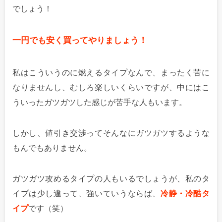
でしょう！
一円でも安く買ってやりましょう！
私はこういうのに燃えるタイプなんで、まったく苦に
なりませんし、むしろ楽しいくらいですが、中にはこ
ういったガツガツした感じが苦手な人もいます。
しかし、値引き交渉ってそんなにガツガツするような
もんでもありません。
ガツガツ攻めるタイプの人もいるでしょうが、私のタ
イプは少し違って、強いていうならば、
冷静・冷酷タ
イプ
です（笑）