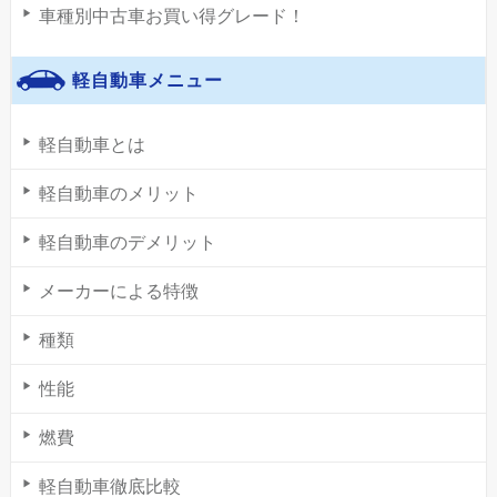
車種別中古車お買い得グレード！
軽自動車メニュー
軽自動車とは
軽自動車のメリット
軽自動車のデメリット
メーカーによる特徴
種類
性能
燃費
軽自動車徹底比較