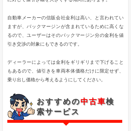
自動車メーカーの信販会社金利は高い、と言われてい
ますが、バックマージンが含まれているために高くな
るので、ユーザーはそのバックマージン分の金利を値
引き交渉の対象にもできるのです。
ディーラーによっては金利をギリギリまで下げること
もあるので、値引きを車両本体価格だけに限定せず、
乗り出し価格から考えるようにしてください。
おすすめの
中古車
検
索サービス