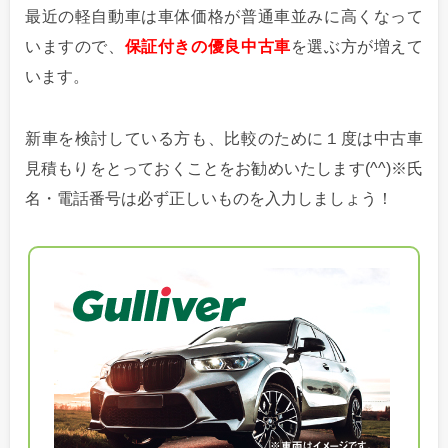
最近の軽自動車は車体価格が普通車並みに高くなって
いますので、
保証付きの優良中古車
を選ぶ方が増えて
います。
新車を検討している方も、比較のために１度は中古車
見積もりをとっておくことをお勧めいたします(^^)※氏
名・電話番号は必ず正しいものを入力しましょう！