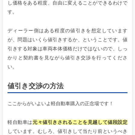
し価格をある程度、自由に変えることができるわけで
す。
ディーラー側はある程度の値引きを想定しています
が、問題はいくら値引きするか、ということです。値
引きする対象は車両本体価格だけではないので、しっ
かりと契約書を見ながら値引き交渉を行ってくださ
い。
値引き交渉の方法
ここからがいよいよ軽自動車購入の正念場です！
軽自動車は
元々値引きされることを見越して値段設定
しています。むしろ、値引きして当たり前というべき