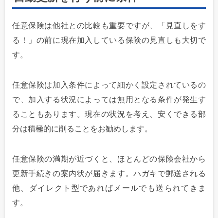
任意保険は他社との比較も重要ですが、「
見直しをす
る！」
の前に現在加入している保険の見直しも大切で
す。
任意保険は加入条件によって細かく設定されているの
で、加入する状況によっては無用となる条件が発生す
ることもあります。現在の状況を考え、安くできる部
分は積極的に削ることをお勧めします。
任意保険の満期が近づくと、ほとんどの保険会社から
更新手続きの案内状が届きます。ハガキで郵送される
他、ダイレクト型であればメールでも送られてきま
す。