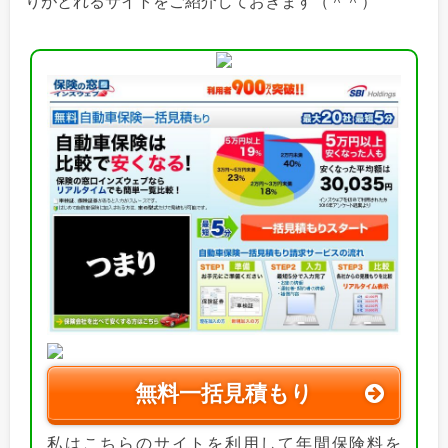
りがとれるサイトをご紹介しておきます（＾＾）
無料一括見積もり
私はこちらのサイトを利用して年間保険料を