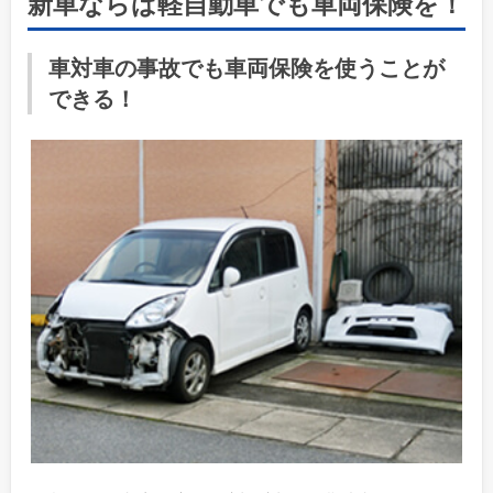
新車ならば軽自動車でも車両保険を！
車対車の事故でも車両保険を使うことが
できる！