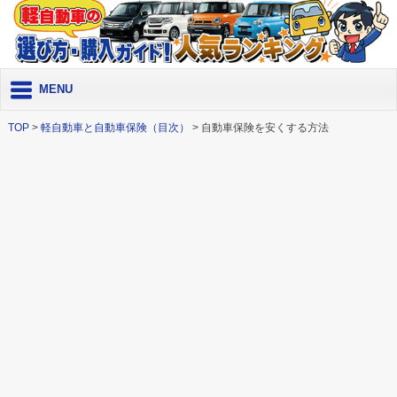
MENU
TOP
>
軽自動車と自動車保険（目次）
> 自動車保険を安くする方法