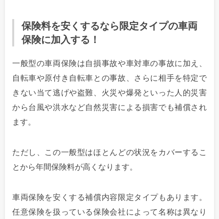
保険料を安くするなら限定タイプの車両
保険に加入する！
一般型の車両保険は自損事故や車対車の事故に加え、
自転車や原付き自転車との事故、さらに相手を特定で
きない当て逃げや盗難、火災や爆発といった人的災害
から台風や洪水など自然災害による損害でも補償され
ます。
ただし、この一般型はほとんどの状況をカバーするこ
とから年間保険料が高くなります。
車両保険を安くする補償内容限定タイプもあります。
任意保険を扱っている保険会社によって名称は異なり