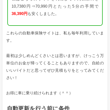
10,7380円⇒70,990円とたった5分の手間で
36,390円
も安くしました。
これらの自動車保険サイトは、私も毎年利用していま
す。
最初は少しめんどくさいとは思いますが、けっこう万
単位のお金が帰ってくることもありますので、自給の
いいバイトだと思ってぜひ見積もりをとってみてくだ
さい！
お得に車に乗り続けられます（＾＾）
自動更新を行う前に条件