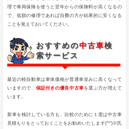
理で車両保険を使うと翌年からの保険料が高くなるの
で、低額の修理であれば自費の方が結果的に安くなる
ことを覚えておいてください。
おすすめの
中古車
検
索サービス
最近の軽自動車は車体価格が普通車並みに高くなって
いますので、
保証付きの優良中古車
を選ぶ方が増えて
います。
新車を検討している方も、比較のために１度は中古車
見積もりをとっておくことをお勧めいたします(^^)※氏