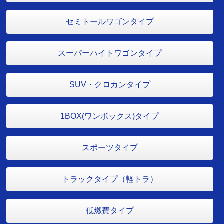
セミトールワゴンタイプ
スーパーハイトワゴンタイプ
SUV・クロカンタイプ
1BOX(ワンボックス)タイプ
スポーツタイプ
トラックタイプ（軽トラ）
低燃費タイプ