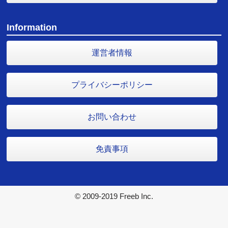
Information
運営者情報
プライバシーポリシー
お問い合わせ
免責事項
© 2009-2019 Freeb Inc.