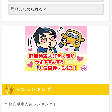
周りになめられる？
人気ランキング
軽自動車人気ランキング！