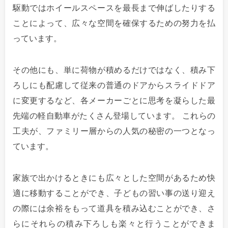
駆動ではホイールスペースを最長まで伸ばしたりする
ことによって、広々な空間を確保するための努力を払
っています。
その他にも、単に荷物が積めるだけではなく、積み下
ろしにも配慮して従来の普通のドアからスライドドア
に変更するなど、各メーカーごとに思考を凝らした最
先端の軽自動車がたくさん登場しています。 これらの
工夫が、ファミリー層からの人気の秘密の一つとなっ
ています。
家族で出かけるときにも広々とした空間があるため快
適に移動することができ、子どもの習い事の送り迎え
の際には余裕をもって道具を積み込むことができ、さ
らにそれらの積み下ろしも楽々と行うことができま