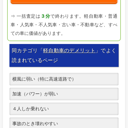
⇒ 一括査定は
３分
で終わります。軽自動車・普通
車・人気車・不人気車・古い車・不動車など、すべ
ての車に価値があります。
同カテゴリ「
軽自動車のデメリット
」でよく
読まれているページ
横風に弱い（特に高速道路で）
加速（パワー）が弱い
４人しか乗れない
事故のとき壊れやすい