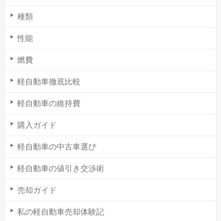
種類
性能
燃費
軽自動車徹底比較
軽自動車の維持費
購入ガイド
軽自動車の中古車選び
軽自動車の値引き交渉術
売却ガイド
私の軽自動車売却体験記