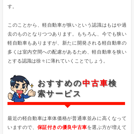
す。
このことから、軽自動車が狭いという認識はもはや過
去のものとなりつつあります。もちろん、今でも狭い
軽自動車もありますが、新たに開発される軽自動車の
多くは室内空間への配慮があるため、軽自動車を狭い
とする認識は徐々に薄れていくことでしょう。
おすすめの
中古車
検
索サービス
最近の軽自動車は車体価格が普通車並みに高くなって
いますので、
保証付きの優良中古車
を選ぶ方が増えて