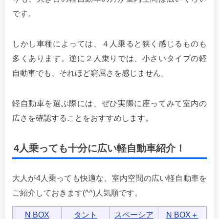
です。
しかし車種によっては、４人乗ると狭く感じるものも
多くあります。逆に２人乗りでは、小さいタイプの軽
自動車でも、それほど窮屈さを感じません。
軽自動車を選ぶ際には、ぜひ実際に座ってみて室内の
広さを確認することをおすすめします。
4人乗っても十分に広い軽自動車紹介！
大人が4人乗っても快適な、室内空間の広い軽自動車を
ご紹介しておきます(^^)人気順です。
N BOX
タント
スペーシア
N BOX＋