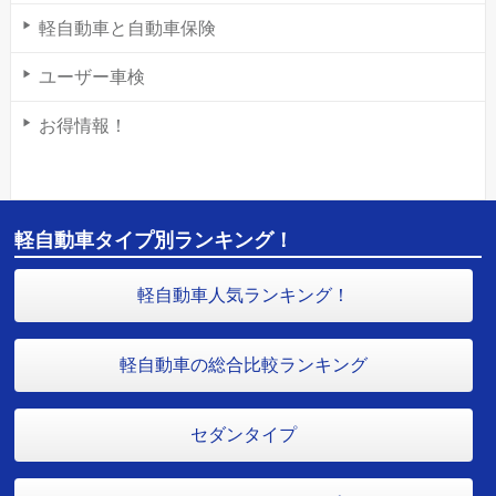
軽自動車と自動車保険
ユーザー車検
お得情報！
軽自動車タイプ別ランキング！
軽自動車人気ランキング！
軽自動車の総合比較ランキング
セダンタイプ