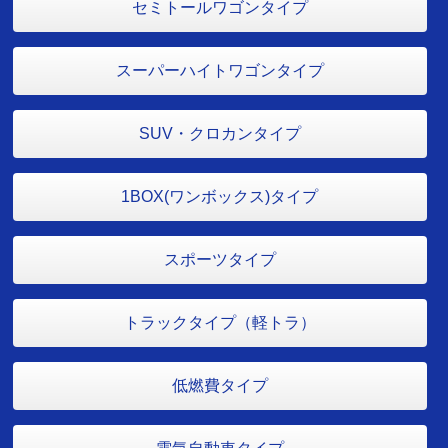
セミトールワゴンタイプ
スーパーハイトワゴンタイプ
SUV・クロカンタイプ
1BOX(ワンボックス)タイプ
スポーツタイプ
トラックタイプ（軽トラ）
低燃費タイプ