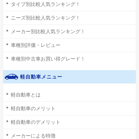
タイプ別比較人気ランキング！
ニーズ別比較人気ランキング！
メーカー別比較人気ランキング！
車種別評価・レビュー
車種別中古車お買い得グレード！
軽自動車メニュー
軽自動車とは
軽自動車のメリット
軽自動車のデメリット
メーカーによる特徴