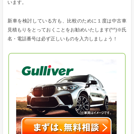
います。
新車を検討している方も、比較のために１度は中古車
見積もりをとっておくことをお勧めいたします(^^)※氏
名・電話番号は必ず正しいものを入力しましょう！