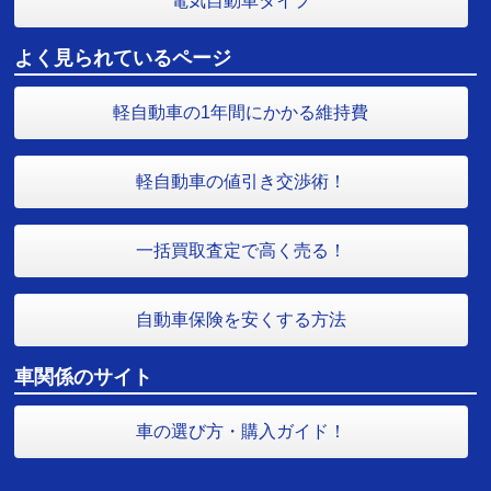
電気自動車タイプ
よく見られているページ
軽自動車の1年間にかかる維持費
軽自動車の値引き交渉術！
一括買取査定で高く売る！
自動車保険を安くする方法
車関係のサイト
車の選び方・購入ガイド！