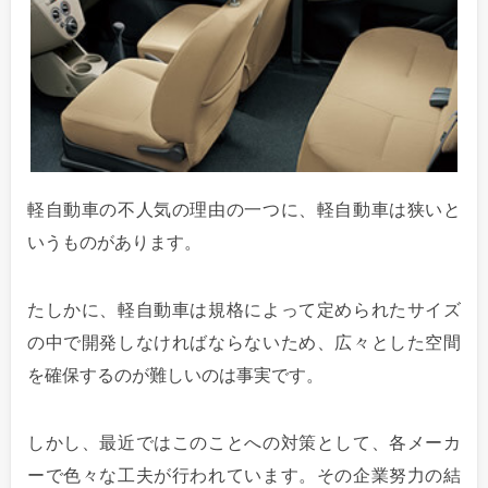
軽自動車の不人気の理由の一つに、軽自動車は狭いと
いうものがあります。
たしかに、軽自動車は規格によって定められたサイズ
の中で開発しなければならないため、広々とした空間
を確保するのが難しいのは事実です。
しかし、最近ではこのことへの対策として、各メーカ
ーで色々な工夫が行われています。その企業努力の結