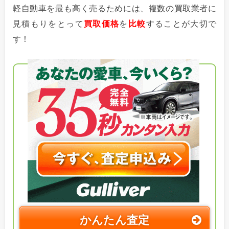
軽自動車を最も高く売るためには、複数の買取業者に
見積もりをとって
買取価格
を
比較
することが大切で
す！
かんたん査定