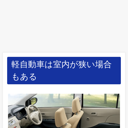
軽自動車は室内が狭い場合
もある