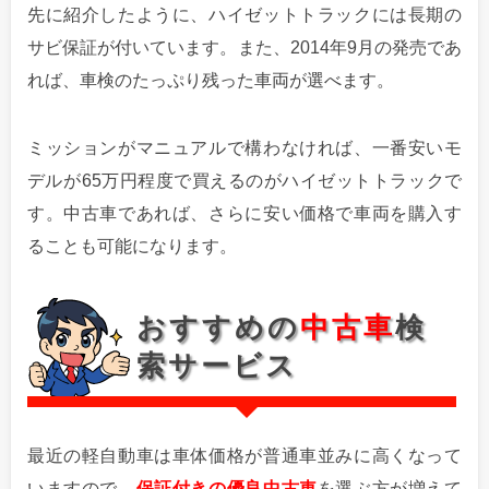
先に紹介したように、ハイゼットトラックには長期の
サビ保証が付いています。また、2014年9月の発売であ
れば、車検のたっぷり残った車両が選べます。
ミッションがマニュアルで構わなければ、一番安いモ
デルが65万円程度で買えるのがハイゼットトラックで
す。中古車であれば、さらに安い価格で車両を購入す
ることも可能になります。
おすすめの
中古車
検
索サービス
最近の軽自動車は車体価格が普通車並みに高くなって
いますので、
保証付きの優良中古車
を選ぶ方が増えて