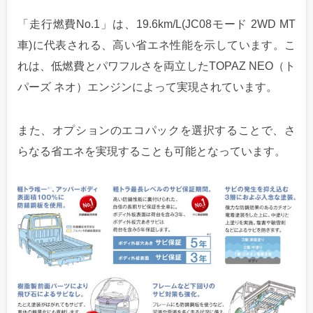
「走行燃費No.1」は、19.6km/L(JC08モード 2WD MT
車)に代表される、高い省エネ性能を示しています。こ
れは、低燃費とパワフルさを両立したTOPAZ NEO（ト
パーズ ネオ）エンジンによって実現されています。
また、オプションのエコパックを選択することで、さ
らなる省エネを実現することも可能となっています。