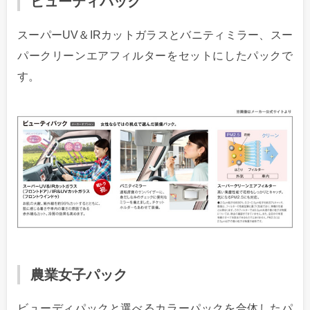
ビューティパック
スーパーUV＆IRカットガラスとバニティミラー、スー
パークリーンエアフィルターをセットにしたパックで
す。
農業女子パック
ビューディパックと選べるカラーパックを合体したパ