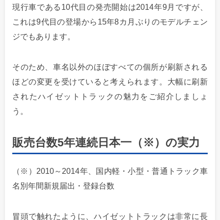
現行車である10代目の発売開始は2014年9月ですが、
これは9代目の登場から15年8カ月ぶりのモデルチェン
ジでもあります。
そのため、車名以外のほぼすべての個所が刷新される
ほどの変更を受けていると考えられます。大幅に刷新
されたハイゼットトラックの魅力をご紹介しましょ
う。
販売台数5年連続日本一（※）の実力
（※）2010～2014年、国内軽・小型・普通トラック車
名別年間新規届出・登録台数
冒頭で触れたように、ハイゼットトラックは非常に長