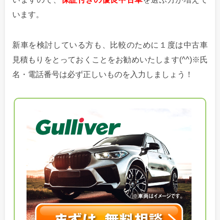
います。
新車を検討している方も、比較のために１度は中古車
見積もりをとっておくことをお勧めいたします(^^)※氏
名・電話番号は必ず正しいものを入力しましょう！