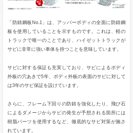
「防錆鋼板No.1」は、アッパーボディの全面に防錆鋼
板を使用していることを示すものです。これは、軽の
トラックで唯一のことであり、ハイゼットトラックが
サビに非常に強い車体を持つことを意味しています。
サビに対する保証も充実しており、サビによるボディ
外板の穴あきで5年、ボディ外板の表面のサビに対して
は3年のサビ保証を設けています。
さらに、フレーム下回りの防錆を強化したり、飛び石
によるダメージからサビの発生が予想される箇所には
樹脂パーツを使用するなど、徹底的なサビ対策が施さ
れています。