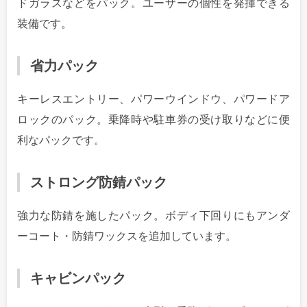
ドガラスなどをパック。ユーザーの個性を発揮できる
装備です。
省力パック
キーレスエントリー、パワーウインドウ、パワードア
ロックのパック。乗降時や駐車券の受け取りなどに便
利なパックです。
ストロング防錆パック
強力な防錆を施したパック。ボディ下回りにもアンダ
ーコート・防錆ワックスを追加しています。
キャビンパック