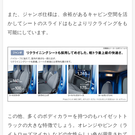
また、ジャンボ仕様は、余裕があるキャビン空間を活
かしてシートのスライドはもとよりリクライングをも
可能にしています。
この他、多くのボディカラーを持つのもハイゼットト
ラックの大きな特徴でしょう。オレンジやピンク（ラ
イトローズマイカ）などの女性らしい色が用意されて