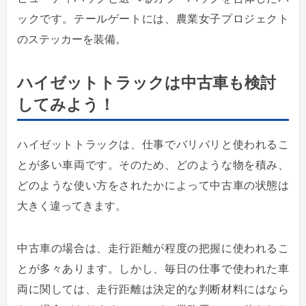
ックです。テールゲートには、農業女子プロジェクト
のステッカーを装備。
ハイゼットトラックは中古車も検討
してみよう！
ハイゼットトラックは、仕事でバリバリと使われるこ
とが多い車両です。そのため、どのような物を積み、
どのような使い方をされたかによって中古車の状態は
大きく違ってきます。
中古車の場合は、走行距離が程度の把握に使われるこ
とが多々あります。しかし、毎日の仕事で使われた車
両に関しては、走行距離は決定的な判断材料にはなら