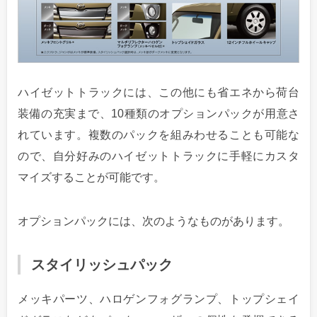
ハイゼットトラックには、この他にも省エネから荷台
装備の充実まで、10種類のオプションパックが用意さ
れています。複数のパックを組みわせることも可能な
ので、自分好みのハイゼットトラックに手軽にカスタ
マイズすることが可能です。
オプションパックには、次のようなものがあります。
スタイリッシュパック
メッキパーツ、ハロゲンフォグランプ、トップシェイ