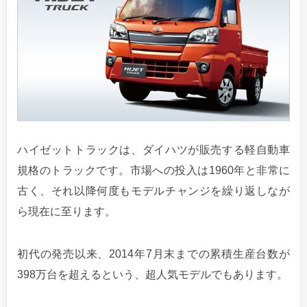
ハイゼットトラックは、ダイハツが販売する軽自動車
規格のトラックです。市場への投入は1960年と非常に
古く、それ以降何度もモデルチャンジを繰り返しなが
ら現在に至ります。
初代の発売以来、2014年7月末までの累積生産台数が
398万台を超えるという、超人気モデルでもあります。