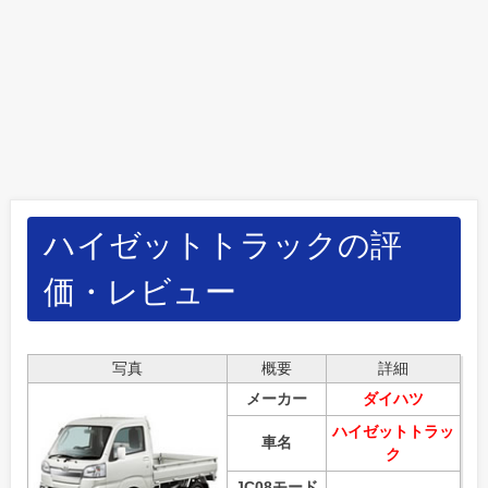
ハイゼットトラックの評
価・レビュー
写真
概要
詳細
メーカー
ダイハツ
ハイゼットトラッ
車名
ク
JC08モード