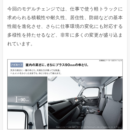
今回のモデルチェンジでは、仕事で使う軽トラックに
求められる積載性や耐久性、居住性、防錆などの基本
性能を進化させ、さらに仕事環境の変化にも対応する
多様性を持たせるなど、非常に多くの変更が盛り込ま
れています。