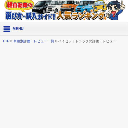
MENU
TOP
>
車種別評価・レビュー一覧
>
ハイゼットトラックの評価・レビュー