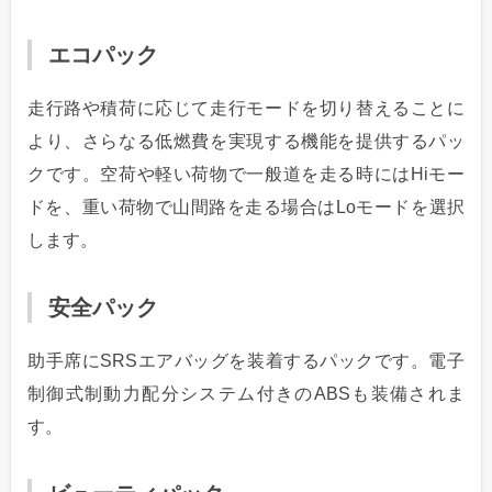
エコパック
走行路や積荷に応じて走行モードを切り替えることに
より、さらなる低燃費を実現する機能を提供するパッ
クです。空荷や軽い荷物で一般道を走る時にはHiモー
ドを、重い荷物で山間路を走る場合はLoモードを選択
します。
安全パック
助手席にSRSエアバッグを装着するパックです。電子
制御式制動力配分システム付きのABSも装備されま
す。