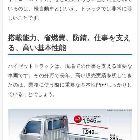
いるのは、軽自動車とはいえ、トラックでは非常に珍
しいことです。
搭載能力、省燃費、防錆。仕事を支え
る、高い基本性能
ハイゼットトラックは、現場での仕事を支える重要な
車両です。その分野で長年、高い販売実績を残してき
たのは、業務に使う際に重要な基本性能がしっかりし
ていることでしょう。