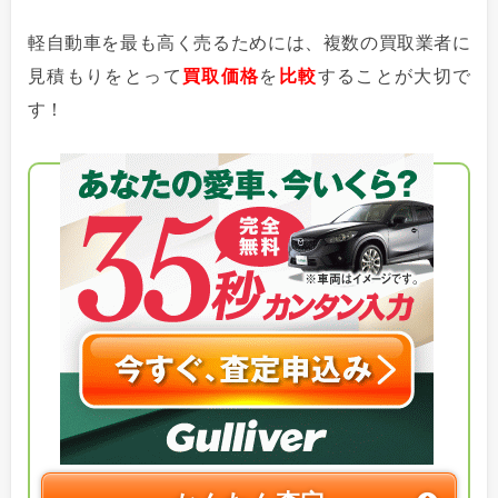
軽自動車を最も高く売るためには、複数の買取業者に
見積もりをとって
買取価格
を
比較
することが大切で
す！