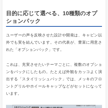
目的に応じて選べる、10種類のオプ
ションパック
ユーザーの声を反映させた設計や開発は、キャビン以
外でも実を結んでいます。その代表が、豊富に用意さ
れた「オプションパック」です。
これは、充実させたいテーマごとに、複数のオプショ
ンをパックにしたもの。たとえば外観をカッコよく演
出する「スタイリッシュパック」では、メッキのフロ
ントグリルやホイールキャップなどがセットになって
います。