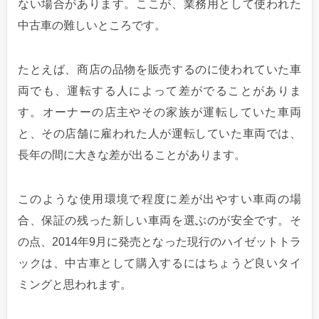
ない場合があります。ここが、業務用として使われた
中古車の難しいところです。
たとえば、商店の品物を販売するのに使われていた車
両でも、運転する人によって差がでることがありま
す。オーナーの店主やその家族が運転していた車両
と、その店舗に雇われた人が運転していた車両では、
長年の間に大きな差が出ることがあります。
このような使用環境で程度に差が出やすい車両の場
合、保証の残った新しい車両を選ぶのが安全です。そ
の点、2014年9月に発売となった現行のハイゼットトラ
ックは、中古車として購入するにはちょうど良いタイ
ミングと思われます。