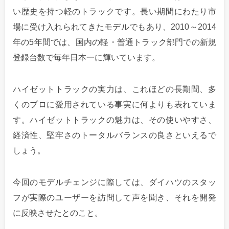
い歴史を持つ軽のトラックです。長い期間にわたり市
場に受け入れられてきたモデルでもあり、2010～2014
年の5年間では、国内の軽・普通トラック部門での新規
登録台数で毎年日本一に輝いています。
ハイゼットトラックの実力は、これほどの長期間、多
くのプロに愛用されている事実に何よりも表れていま
す。ハイゼットトラックの魅力は、その使いやすさ、
経済性、堅牢さのトータルバランスの良さといえるで
しょう。
今回のモデルチェンジに際しては、ダイハツのスタッ
フが実際のユーザーを訪問して声を聞き、それを開発
に反映させたとのこと。