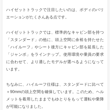
ハイゼットトラックで注目したいのは、ボディのバリ
エーションがたくさんある点です。
ハイゼットトラックでは、標準的なキャビン部を持つ
「スタンダード」の他に、頭上空間に余裕を持たせた
「ハイルーフ」やシート後方にキャビン部を延長した
「ジャンボ」をラインナップ。使用環境や乗員の要求
に合わせて、より適したモデルが選べるようになって
います。
ちなみに、ハイルーフ仕様は、スタンダードに比べて
＋90mmの頭上空間を確保しています。このため、ヘル
メットを着用したままでもゆとりをもって運転や乗降
が可能になりました。