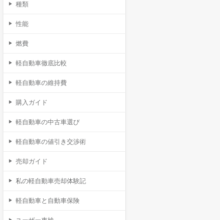
種類
性能
燃費
軽自動車徹底比較
軽自動車の維持費
購入ガイド
軽自動車の中古車選び
軽自動車の値引き交渉術
売却ガイド
私の軽自動車売却体験記
軽自動車と自動車保険