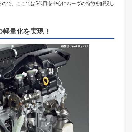
るので、ここでは5代目を中心にムーヴの特徴を解説し
gの軽量化を実現！