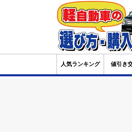
人気ランキング
値引き