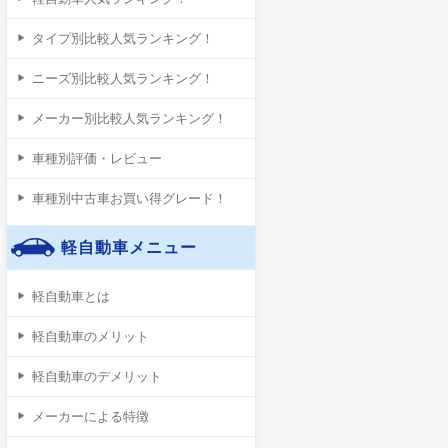
タイプ別比較人気ランキング！
ニーズ別比較人気ランキング！
メーカー別比較人気ランキング！
車種別評価・レビュー
車種別中古車お買い得グレード！
軽自動車メニュー
軽自動車とは
軽自動車のメリット
軽自動車のデメリット
メーカーによる特徴