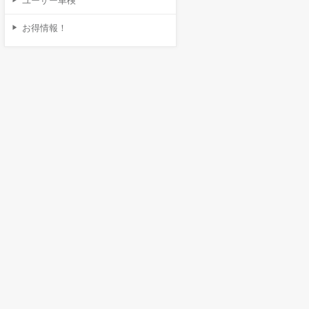
ユーザー車検
お得情報！