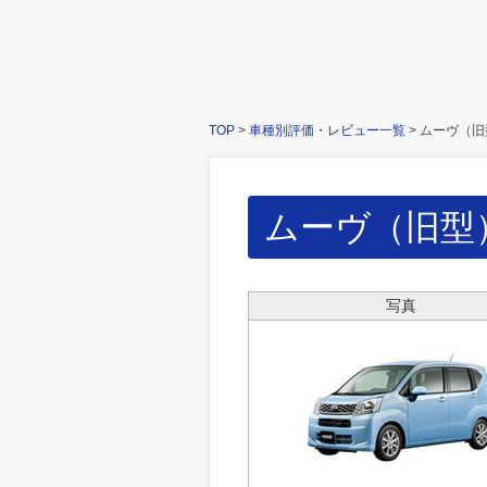
TOP
>
車種別評価・レビュー一覧
>
ムーヴ（旧
ムーヴ（旧型
写真