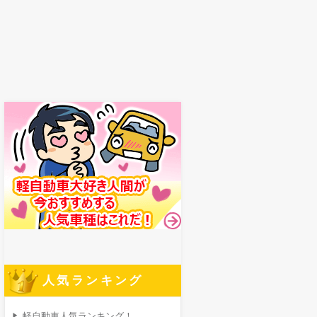
人気ランキング
軽自動車人気ランキング！