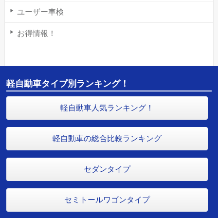
ユーザー車検
お得情報！
軽自動車タイプ別ランキング！
軽自動車人気ランキング！
軽自動車の総合比較ランキング
セダンタイプ
セミトールワゴンタイプ