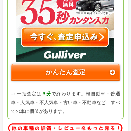
かんたん査定
⇒ 一括査定は
３分
で終わります。軽自動車・普通
車・人気車・不人気車・古い車・不動車など、すべ
ての車に価値があります。