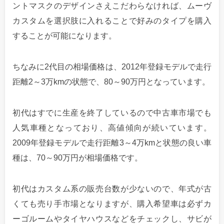
ントマスクのデザインさえこだわらなければ、ムーヴ
カスタムを選択肢に入れることで好みのタイプを購入
することが可能になります。
ちなみに2代目の相場価格は、2012年登録モデルで走行
距離2～3万kmの状態で、80～90万円となっています。
初代はすでに生産を終了しているので中古車市場でも
人気車種となっており、高値傾向が続いています。
2009年登録モデルで走行距離3～4万kmと状態の良い車
種は、70～90万円が相場価格です。
初代はカスタム系の販売台数が少ないので、年式が古
くても売り手市場となりますが、購入希望車は必ずカ
ーゴルームやタイヤハウスなどをチェックし、サビが