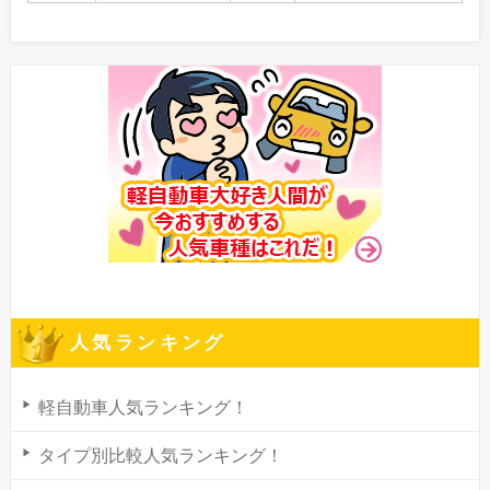
人気ランキング
軽自動車人気ランキング！
タイプ別比較人気ランキング！