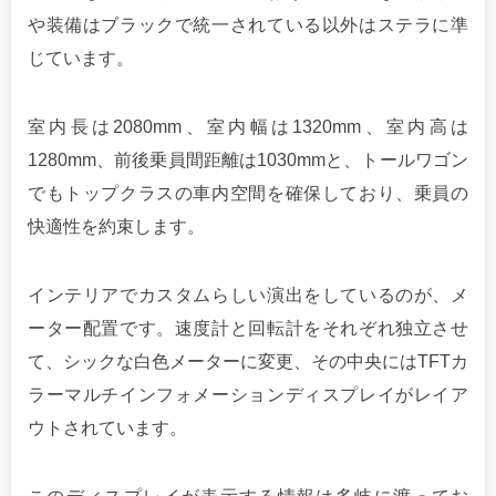
や装備はブラックで統一されている以外はステラに準
じています。
室内長は2080mm、室内幅は1320mm、室内高は
1280mm、前後乗員間距離は1030mmと、トールワゴン
でもトップクラスの車内空間を確保しており、乗員の
快適性を約束します。
インテリアでカスタムらしい演出をしているのが、メ
ーター配置です。速度計と回転計をそれぞれ独立させ
て、シックな白色メーターに変更、その中央にはTFTカ
ラーマルチインフォメーションディスプレイがレイア
ウトされています。