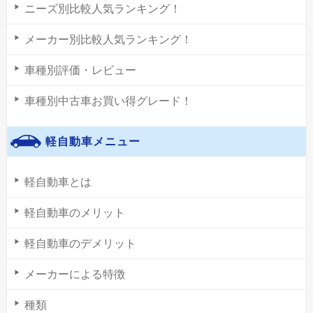
ニーズ別比較人気ランキング！
メーカー別比較人気ランキング！
車種別評価・レビュー
車種別中古車お買い得グレード！
軽自動車メニュー
軽自動車とは
軽自動車のメリット
軽自動車のデメリット
メーカーによる特徴
種類