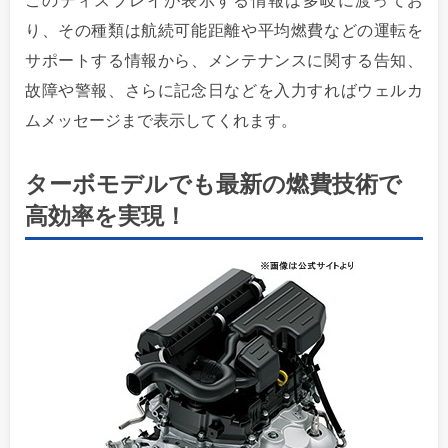
このディスプレイが表示する情報は多岐に渡ってお
り、その種類は航続可能距離や平均燃費などの運転を
サポートする情報から、メンテナンスに関する告知、
故障や警報、さらに記念日などを入力すればウェルカ
ムメッセージまで表示してくれます。
ターボモデルでも最新の燃費技術で
高効率を実現！