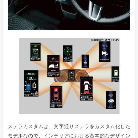
ステラカスタムは、文字通りステラをカスタム化した
モデルなので、インテリアにおける基本的なデザイン