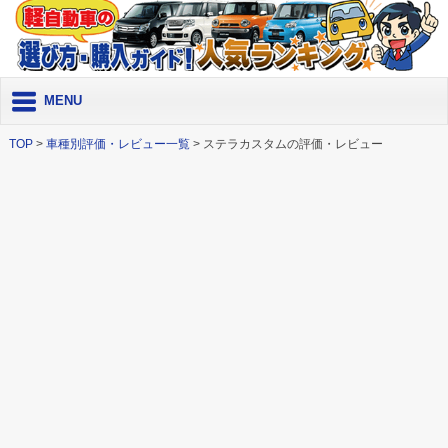
MENU
TOP
>
車種別評価・レビュー一覧
>
ステラカスタムの評価・レビュー