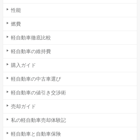
性能
燃費
軽自動車徹底比較
軽自動車の維持費
購入ガイド
軽自動車の中古車選び
軽自動車の値引き交渉術
売却ガイド
私の軽自動車売却体験記
軽自動車と自動車保険