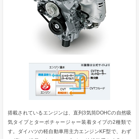
搭載されているエンジンは、直列3気筒DOHCの自然吸
気タイプとターボチャージャー装着タイプの2種類で
す。ダイハツの軽自動車用主力エンジンKF型で、わず