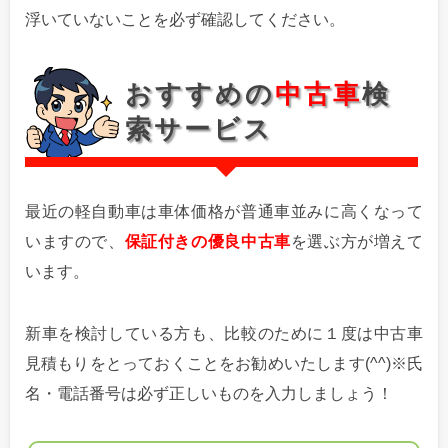
浮いていないことを必ず確認してください。
おすすめの
中古車
検
索サービス
最近の軽自動車は車体価格が普通車並みに高くなって
いますので、
保証付きの優良中古車
を選ぶ方が増えて
います。
新車を検討している方も、比較のために１度は中古車
見積もりをとっておくことをお勧めいたします(^^)※氏
名・電話番号は必ず正しいものを入力しましょう！