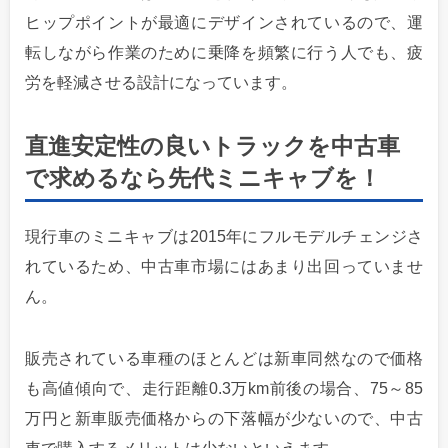
ヒップポイントが最適にデザインされているので、運
転しながら作業のために乗降を頻繁に行う人でも、疲
労を軽減させる設計になっています。
直進安定性の良いトラックを中古車
で求めるなら先代ミニキャブを！
現行車のミニキャブは2015年にフルモデルチェンジさ
れているため、中古車市場にはあまり出回っていませ
ん。
販売されている車種のほとんどは新車同然なので価格
も高値傾向で、走行距離0.3万km前後の場合、75～85
万円と新車販売価格からの下落幅が少ないので、中古