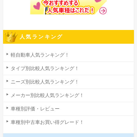
人気ランキング
軽自動車人気ランキング！
タイプ別比較人気ランキング！
ニーズ別比較人気ランキング！
メーカー別比較人気ランキング！
車種別評価・レビュー
車種別中古車お買い得グレード！