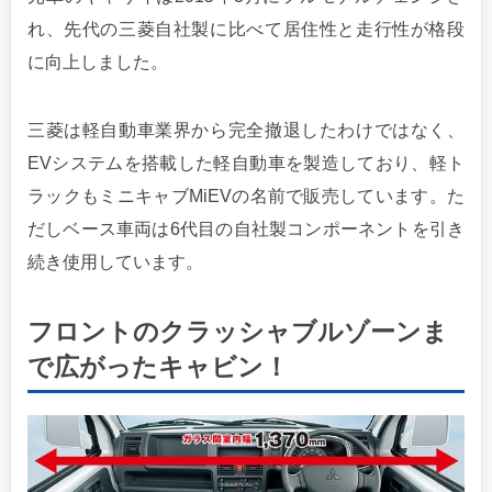
れ、先代の三菱自社製に比べて居住性と走行性が格段
に向上しました。
三菱は軽自動車業界から完全撤退したわけではなく、
EVシステムを搭載した軽自動車を製造しており、軽ト
ラックもミニキャブMiEVの名前で販売しています。た
だしベース車両は6代目の自社製コンポーネントを引き
続き使用しています。
フロントのクラッシャブルゾーンま
で広がったキャビン！