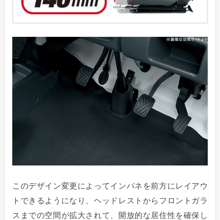
このデザイン変更によってインパネを前方にレイアウ
トできるようになり、ヘッドレストからフロントガラ
スまでの空間が拡大されて、開放的な居住性を確保し