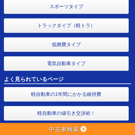
スポーツタイプ
トラックタイプ（軽トラ）
低燃費タイプ
電気自動車タイプ
よく見られているページ
軽自動車の1年間にかかる維持費
軽自動車の値引き交渉術！
中古車検索
一括買取査定で高く売る！