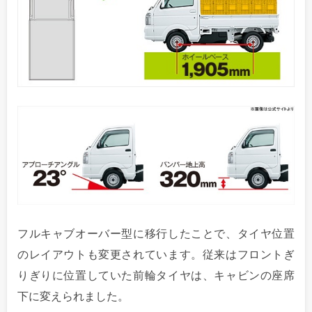
フルキャブオーバー型に移行したことで、タイヤ位置
のレイアウトも変更されています。従来はフロントぎ
りぎりに位置していた前輪タイヤは、キャビンの座席
下に変えられました。