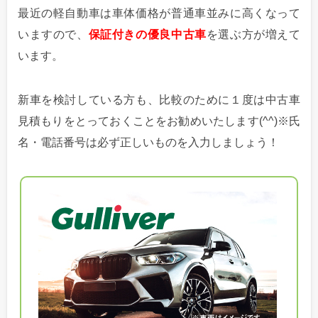
最近の軽自動車は車体価格が普通車並みに高くなって
いますので、
保証付きの優良中古車
を選ぶ方が増えて
います。
新車を検討している方も、比較のために１度は中古車
見積もりをとっておくことをお勧めいたします(^^)※氏
名・電話番号は必ず正しいものを入力しましょう！