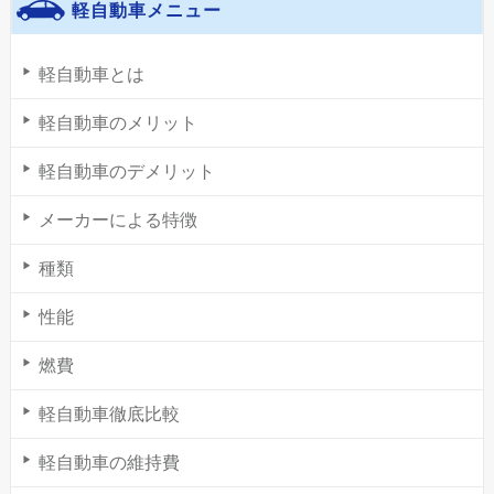
軽自動車メニュー
軽自動車とは
軽自動車のメリット
軽自動車のデメリット
メーカーによる特徴
種類
性能
燃費
軽自動車徹底比較
軽自動車の維持費