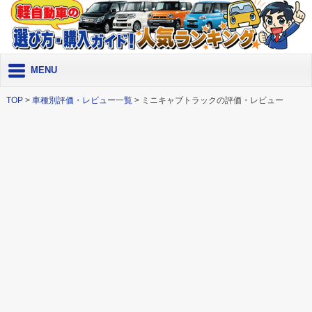
MENU
TOP
>
車種別評価・レビュー一覧
>
ミニキャブトラックの評価・レビュー