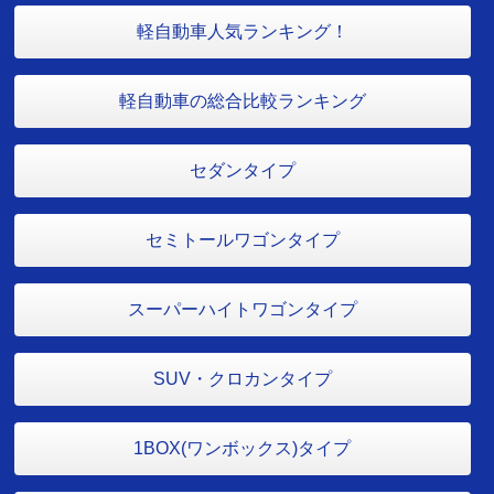
軽自動車人気ランキング！
軽自動車の総合比較ランキング
セダンタイプ
セミトールワゴンタイプ
スーパーハイトワゴンタイプ
SUV・クロカンタイプ
1BOX(ワンボックス)タイプ