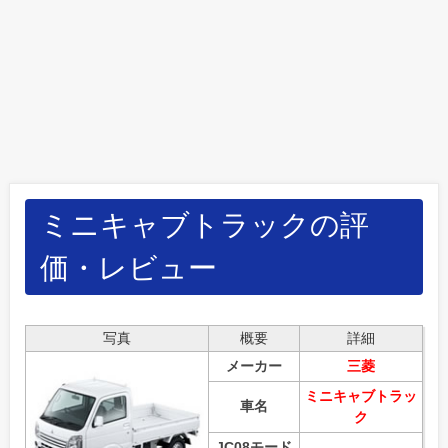
ミニキャブトラックの評
価・レビュー
写真
概要
詳細
メーカー
三菱
ミニキャブトラッ
車名
ク
JC08モード