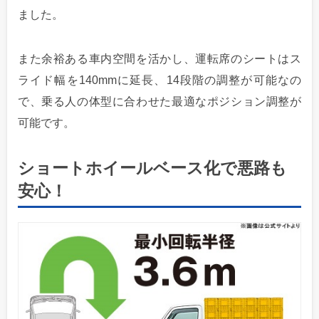
ました。
また余裕ある車内空間を活かし、運転席のシートはス
ライド幅を140mmに延長、14段階の調整が可能なの
で、乗る人の体型に合わせた最適なポジション調整が
可能です。
ショートホイールベース化で悪路も
安心！