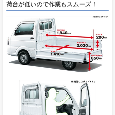
荷台が低いので作業もスムーズ！