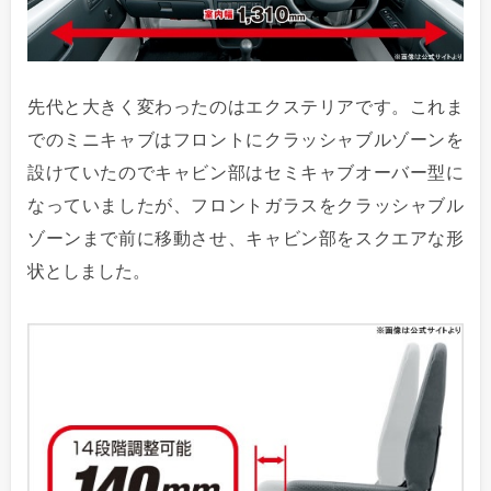
先代と大きく変わったのはエクステリアです。これま
でのミニキャブはフロントにクラッシャブルゾーンを
設けていたのでキャビン部はセミキャブオーバー型に
なっていましたが、フロントガラスをクラッシャブル
ゾーンまで前に移動させ、キャビン部をスクエアな形
状としました。