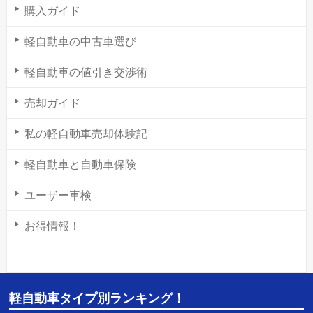
購入ガイド
軽自動車の中古車選び
軽自動車の値引き交渉術
売却ガイド
私の軽自動車売却体験記
軽自動車と自動車保険
ユーザー車検
お得情報！
軽自動車タイプ別ランキング！